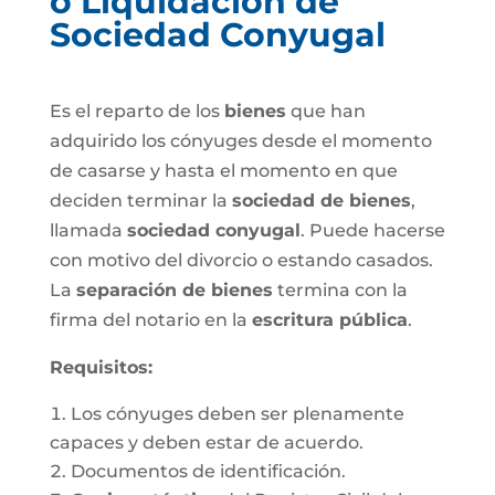
o Liquidación de
Sociedad Conyugal
Es el reparto de los
bienes
que han
adquirido los cónyuges desde el momento
de casarse y hasta el momento en que
deciden terminar la
sociedad de bienes
,
llamada
sociedad conyugal
. Puede hacerse
con motivo del divorcio o estando casados.
La
separación de bienes
termina con la
firma del notario en la
escritura pública
.
Requisitos:
Los cónyuges deben ser plenamente
capaces y deben estar de acuerdo.
Documentos de identificación.