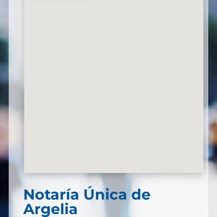
Notaría Única de
Argelia