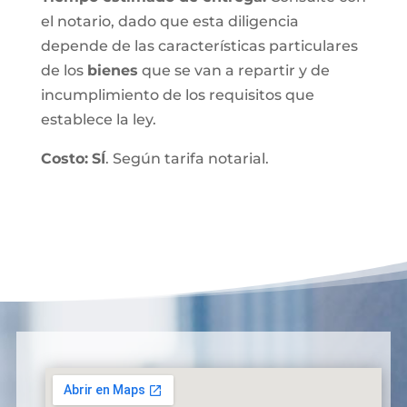
el notario, dado que esta diligencia
depende de las características particulares
de los
bienes
que se van a repartir y de
incumplimiento de los requisitos que
establece la ley.
Costo:
SÍ
. Según tarifa notarial.