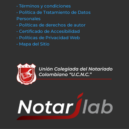
• Términos y condiciones
• Política de Tratamiento de Datos
Personales
• Políticas de derechos de autor
• Certificado de Accesibilidad
• Políticas de Privacidad Web
• Mapa del Sitio