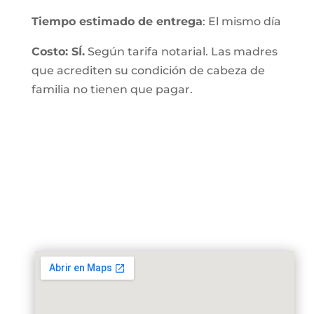
Tiempo estimado de entrega
: El mismo día
Costo: SÍ.
Según tarifa notarial. Las madres
que acrediten su condición de cabeza de
familia no tienen que pagar.