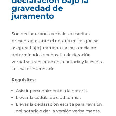
declaración bajo la
gravedad de
juramento
Son declaraciones verbales o escritas
presentadas ante el notario en las que se
asegura bajo juramento la existencia de
determinados hechos. La declaración
verbal se transcribe en la notaría y la escrita
la lleva el interesado.
Requisitos:
Asistir personalmente a la notaría.
Llevar la cédula de ciudadanía.
Llevar la declaración escrita para revisión
del notario o dar la versión verbalmente.