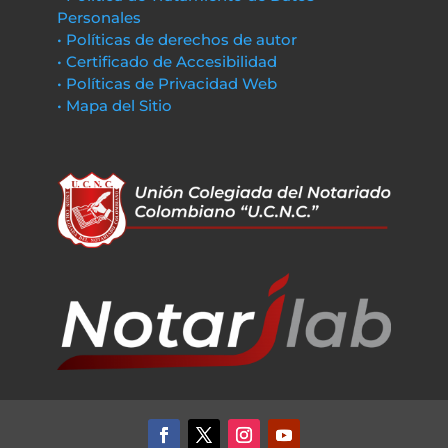
Personales
• Políticas de derechos de autor
• Certificado de Accesibilidad
• Políticas de Privacidad Web
• Mapa del Sitio