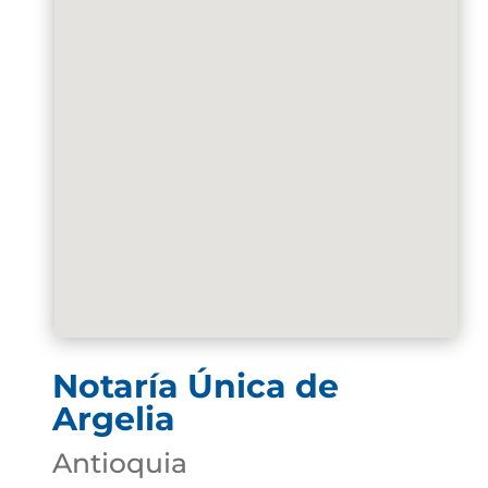
Notaría Única de
Argelia
Antioquia