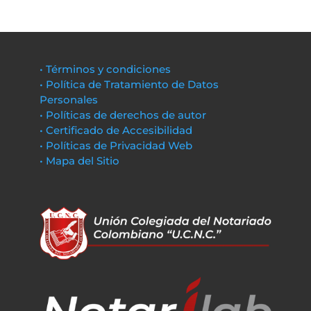
• Términos y condiciones
• Política de Tratamiento de Datos
Personales
• Políticas de derechos de autor
• Certificado de Accesibilidad
• Políticas de Privacidad Web
• Mapa del Sitio