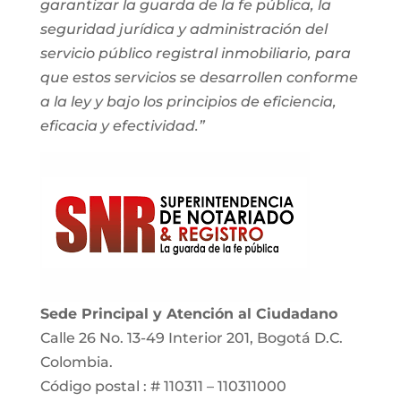
garantizar la guarda de la fe pública, la
seguridad jurídica y administración del
servicio público registral inmobiliario, para
que estos servicios se desarrollen conforme
a la ley y bajo los principios de eficiencia,
eficacia y efectividad.”
Sede Principal y Atención al Ciudadano
Calle 26 No. 13-49 Interior 201, Bogotá D.C.
Colombia.
Código postal : # 110311 – 110311000