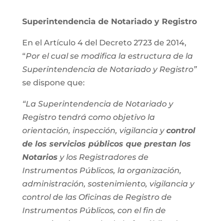
Superintendencia de Notariado y Registro
En el Artículo 4 del Decreto 2723 de 2014,
“
Por el cual se modifica la estructura de la
Superintendencia de Notariado y Registro”
se dispone que:
“La Superintendencia de Notariado y
Registro tendrá como objetivo la
orientación, inspección, vigilancia y
control
de los servicios públicos que prestan los
Notarios
y los Registradores de
Instrumentos Públicos, la organización,
administración, sostenimiento, vigilancia y
control de las Oficinas de Registro de
Instrumentos Públicos, con el fin de