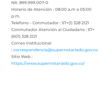
Nit: 899.999.007-0
Horario de Atención : 08:00 a.m a 05:00
p.m.
Telefono – Conmutador : 57+(1) 328 2121
Conmutador Atención al Ciudadano : 57+
(601) 328 2121
Correo Institucional
:
correspondencia@supernotariado.gov.co
Sitio Web :
https://www.supernotariado.gov.co/