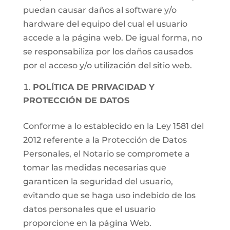
puedan causar daños al software y/o
hardware del equipo del cual el usuario
accede a la página web. De igual forma, no
se responsabiliza por los daños causados
por el acceso y/o utilización del sitio web.
POLÍTICA DE PRIVACIDAD Y
PROTECCIÓN DE DATOS
Conforme a lo establecido en la Ley 1581 del
2012 referente a la Protección de Datos
Personales, el Notario se compromete a
tomar las medidas necesarias que
garanticen la seguridad del usuario,
evitando que se haga uso indebido de los
datos personales que el usuario
proporcione en la página Web.