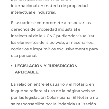
internacional en materia de propiedad
intelectual e industrial.
El usuario se compromete a respetar los
derechos de propiedad industrial e
intelectual de la UCNC pudiendo visualizar
los elementos del sitio web, almacenarlos,
copiarlos e imprimirlos exclusivamente para
uso personal.
LEGISLACIÓN Y JURISDICCIÓN
APLICABLE.
La relación entre el usuario y el Notario en
lo que se refiere al uso de la página web se
por las legislación Colombiana. El Notario no
se responsabiliza por la indebida utilización