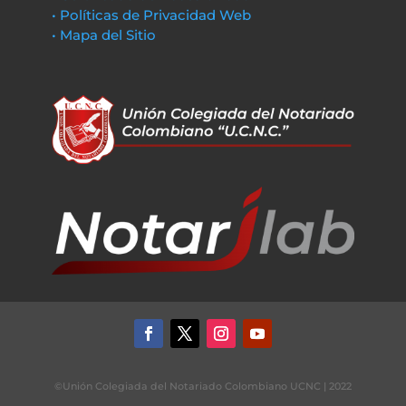
• Políticas de Privacidad Web
• Mapa del Sitio
©Unión Colegiada del Notariado Colombiano UCNC | 2022