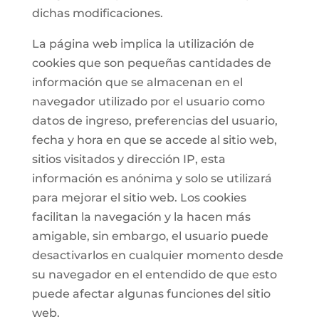
dichas modificaciones.
La página web implica la utilización de
cookies que son pequeñas cantidades de
información que se almacenan en el
navegador utilizado por el usuario como
datos de ingreso, preferencias del usuario,
fecha y hora en que se accede al sitio web,
sitios visitados y dirección IP, esta
información es anónima y solo se utilizará
para mejorar el sitio web. Los cookies
facilitan la navegación y la hacen más
amigable, sin embargo, el usuario puede
desactivarlos en cualquier momento desde
su navegador en el entendido de que esto
puede afectar algunas funciones del sitio
web.