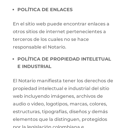
POLÍTICA DE ENLACES
En el sitio web puede encontrar enlaces a
otros sitios de internet pertenecientes a
terceros de los cuales no se hace
responsable el Notario.
POLÍTICA DE PROPIEDAD INTELETUAL
E INDUSTRIAL
El Notario manifiesta tener los derechos de
propiedad intelectual e industrial del sitio
web incluyendo imágenes, archivos de
audio o video, logotipos, marcas, colores,
estructuras, tipografías, diseños y demás
elementos que la distinguen, protegidos
por la legislación colombiana e