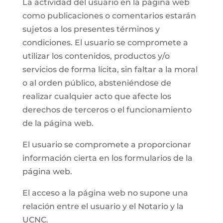
La actividad del usuario en la página web
como publicaciones o comentarios estarán
sujetos a los presentes términos y
condiciones. El usuario se compromete a
utilizar los contenidos, productos y/o
servicios de forma lícita, sin faltar a la moral
o al orden público, absteniéndose de
realizar cualquier acto que afecte los
derechos de terceros o el funcionamiento
de la página web.
El usuario se compromete a proporcionar
información cierta en los formularios de la
página web.
El acceso a la página web no supone una
relación entre el usuario y el Notario y la
UCNC.