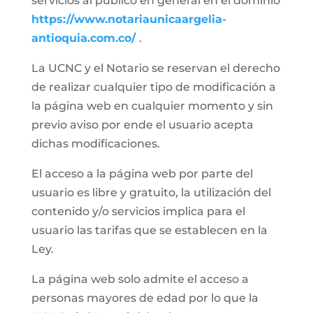
servicios al público en general en el dominio
https://www.notariaunicaargelia-
antioquia.com.co/
.
La UCNC y el Notario se reservan el derecho
de realizar cualquier tipo de modificación a
la página web en cualquier momento y sin
previo aviso por ende el usuario acepta
dichas modificaciones.
El acceso a la página web por parte del
usuario es libre y gratuito, la utilización del
contenido y/o servicios implica para el
usuario las tarifas que se establecen en la
Ley.
La página web solo admite el acceso a
personas mayores de edad por lo que la