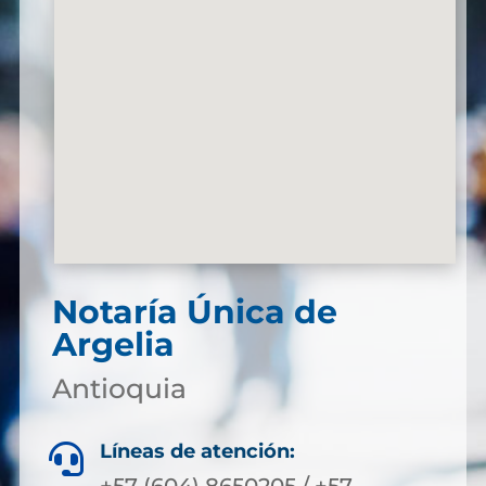
Notaría Única de
Argelia
Antioquia
Líneas de atención:
