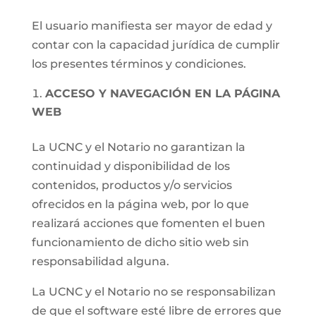
El usuario manifiesta ser mayor de edad y
contar con la capacidad jurídica de cumplir
los presentes términos y condiciones.
ACCESO Y NAVEGACIÓN EN LA PÁGINA
WEB
La UCNC y el Notario no garantizan la
continuidad y disponibilidad de los
contenidos, productos y/o servicios
ofrecidos en la página web, por lo que
realizará acciones que fomenten el buen
funcionamiento de dicho sitio web sin
responsabilidad alguna.
La UCNC y el Notario no se responsabilizan
de que el software esté libre de errores que