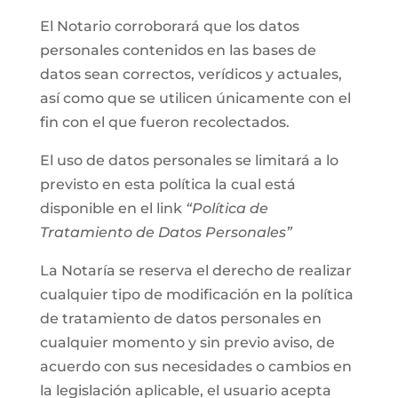
El Notario corroborará que los datos
personales contenidos en las bases de
datos sean correctos, verídicos y actuales,
así como que se utilicen únicamente con el
fin con el que fueron recolectados.
El uso de datos personales se limitará a lo
previsto en esta política la cual está
disponible en el link
“Política de
Tratamiento de Datos Personales”
La Notaría se reserva el derecho de realizar
cualquier tipo de modificación en la política
de tratamiento de datos personales en
cualquier momento y sin previo aviso, de
acuerdo con sus necesidades o cambios en
la legislación aplicable, el usuario acepta