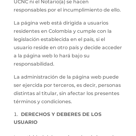
UCNC ni el Notario(a) se hacen
responsables por el incumplimiento de ello.
La página web está dirigida a usuarios
residentes en Colombia y cumple con la
legislación establecida en el país, si el
usuario reside en otro país y decide acceder
a la página web lo hará bajo su
responsabilidad.
La administración de la página web puede
ser ejercida por terceros, es decir, personas
distintas al titular, sin afectar los presentes
términos y condiciones.
DERECHOS Y DEBERES DE LOS
USUARIO