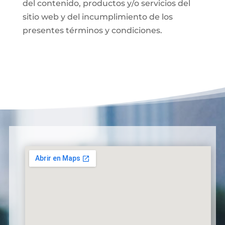
del contenido, productos y/o servicios del
sitio web y del incumplimiento de los
presentes términos y condiciones.