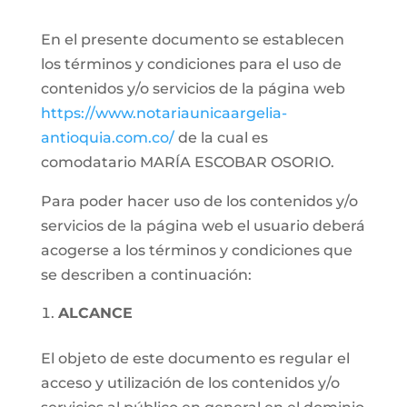
En el presente documento se establecen
los términos y condiciones para el uso de
contenidos y/o servicios de la página web
https://www.notariaunicaargelia-
antioquia.com.co/
de la cual es
comodatario MARÍA ESCOBAR OSORIO.
Para poder hacer uso de los contenidos y/o
servicios de la página web el usuario deberá
acogerse a los términos y condiciones que
se describen a continuación:
ALCANCE
El objeto de este documento es regular el
acceso y utilización de los contenidos y/o