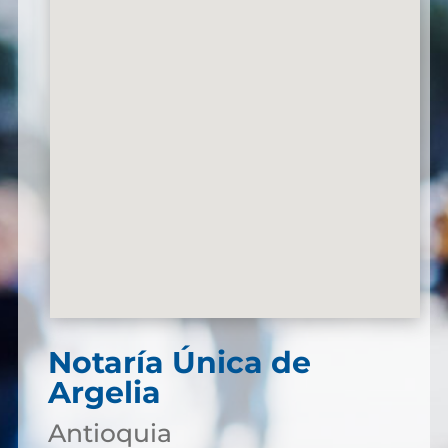
Notaría Única de
Argelia
Antioquia