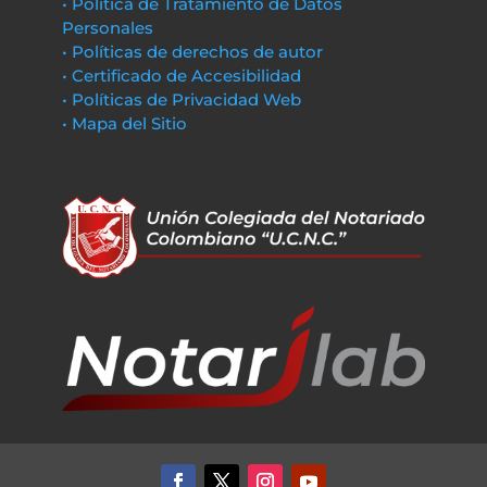
• Política de Tratamiento de Datos
Personales
• Políticas de derechos de autor
• Certificado de Accesibilidad
• Políticas de Privacidad Web
• Mapa del Sitio