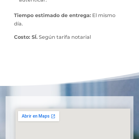
Tiempo estimado de entrega:
El mismo
día.
Costo: SÍ.
Según tarifa notarial