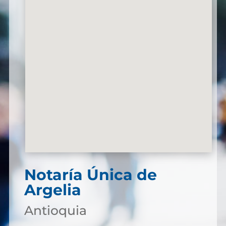
Notaría Única de
Argelia
Antioquia