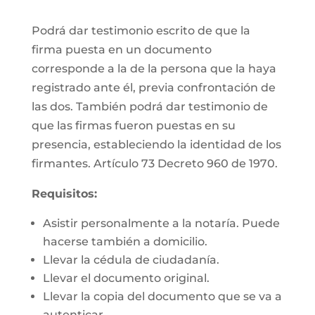
Podrá dar testimonio escrito de que la
firma puesta en un documento
corresponde a la de la persona que la haya
registrado ante él, previa confrontación de
las dos. También podrá dar testimonio de
que las firmas fueron puestas en su
presencia, estableciendo la identidad de los
firmantes. Artículo 73 Decreto 960 de 1970.
Requisitos:
Asistir personalmente a la notaría. Puede
hacerse también a domicilio.
Llevar la cédula de ciudadanía.
Llevar el documento original.
Llevar la copia del documento que se va a
autenticar.