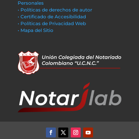
Personales
• Políticas de derechos de autor
• Certificado de Accesibilidad
• Políticas de Privacidad Web
• Mapa del Sitio