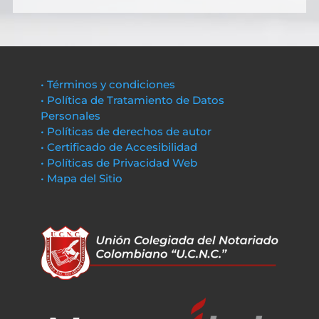
• Términos y condiciones
• Política de Tratamiento de Datos
Personales
• Políticas de derechos de autor
• Certificado de Accesibilidad
• Políticas de Privacidad Web
• Mapa del Sitio