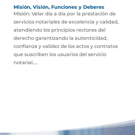
Misión, Visión, Funciones y Deberes
Misión: Velar día a día por la prestación de
servicios notariales de excelencia y calidad,
atendiendo los principios rectores del
derecho garantizando la autenticidad,
confianza y validez de los actos y contratos
que suscriben los usuarios del servicio
notarial....