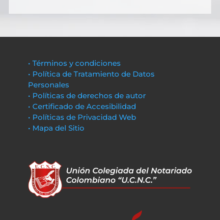
• Términos y condiciones
• Política de Tratamiento de Datos
Personales
• Políticas de derechos de autor
• Certificado de Accesibilidad
• Políticas de Privacidad Web
• Mapa del Sitio