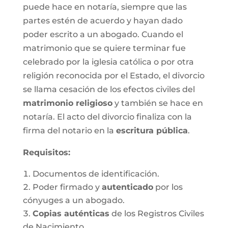
puede hace en notaría, siempre que las
partes estén de acuerdo y hayan dado
poder escrito a un abogado. Cuando el
matrimonio que se quiere terminar fue
celebrado por la iglesia católica o por otra
religión reconocida por el Estado, el divorcio
se llama cesación de los efectos civiles del
matrimonio religioso
y también se hace en
notaría. El acto del divorcio finaliza con la
firma del notario en la
escritura pública
.
Requisitos:
Documentos de identificación.
Poder firmado y
autenticado
por los
cónyuges a un abogado.
Copias auténticas
de los Registros Civiles
de Nacimiento.