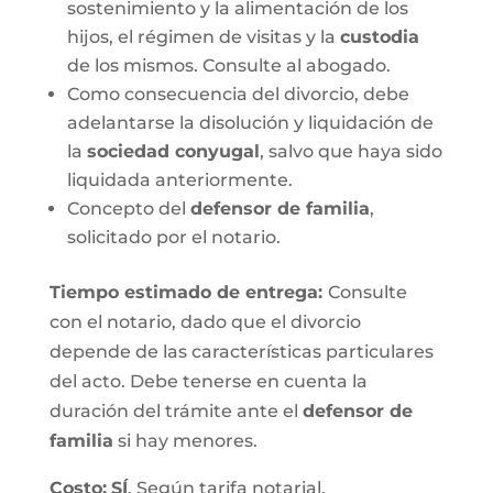
sostenimiento y la alimentación de los
hijos, el régimen de visitas y la
custodia
de los mismos. Consulte al abogado.
Como consecuencia del divorcio, debe
adelantarse la disolución y liquidación de
la
sociedad conyugal
, salvo que haya sido
liquidada anteriormente.
Concepto del
defensor de familia
,
solicitado por el notario.
Tiempo estimado de entrega
:
Consulte
con el notario, dado que el divorcio
depende de las características particulares
del acto. Debe tenerse en cuenta la
duración del trámite ante el
defensor de
familia
si hay menores.
Costo:
SÍ
. Según tarifa notarial.