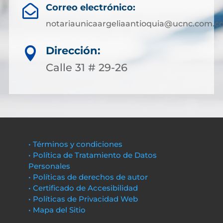
Correo electrónico:

notariaunicaargeliaantioquia@ucnc.com.c
Dirección:

Calle 31 # 29-26
• Términos y condiciones
• Política de Tratamiento de Datos
Personales
• Políticas de derechos de autor
• Certificado de Accesibilidad
• Políticas de Privacidad Web
• Mapa del Sitio