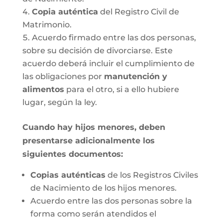
Copia auténtica
del Registro Civil de
Matrimonio.
Acuerdo firmado entre las dos personas,
sobre su decisión de divorciarse. Este
acuerdo deberá incluir el cumplimiento de
las obligaciones por
manutención y
alimentos
para el otro, si a ello hubiere
lugar, según la ley.
Cuando hay hijos menores, deben
presentarse adicionalmente los
siguientes documentos:
Copias auténticas
de los Registros Civiles
de Nacimiento de los hijos menores.
Acuerdo entre las dos personas sobre la
forma como serán atendidos el