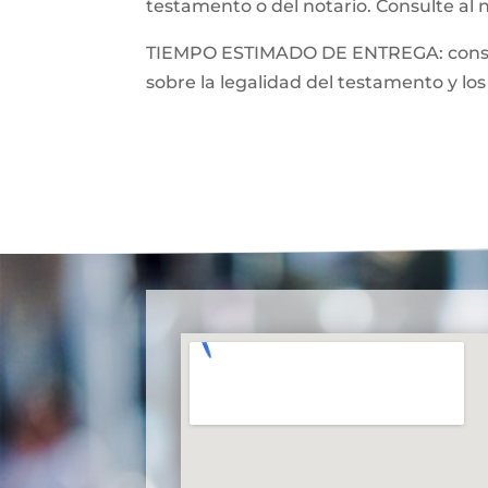
testamento o del notario. Consulte al 
TIEMPO ESTIMADO DE ENTREGA: consulte
sobre la legalidad del testamento y los 