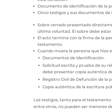
Documento de identificación de la 
Cinco testigos y sus documentos de i
Sobre cerrado presentado directamen
última voluntad. El sobre debe esta
El acto termina con la firma de la pe
testamento.
Cuando muera la persona que hizo el 
Documentos de identificación.
Solicitud escrita y prueba de su re
debe presentar copia auténtica de
Registro Civil de Defunción de la 
Copia auténtica de la escritura púb
Los testigos, tanto para el testamento
entre otros, no pueden ser menores de 