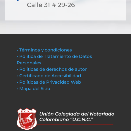
Calle 31 # 29-26
• Términos y condiciones
• Política de Tratamiento de Datos
Personales
• Políticas de derechos de autor
• Certificado de Accesibilidad
• Políticas de Privacidad Web
• Mapa del Sitio