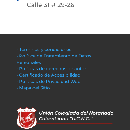
Calle 31 # 29-26
• Términos y condiciones
• Política de Tratamiento de Datos
Personales
• Políticas de derechos de autor
• Certificado de Accesibilidad
• Políticas de Privacidad Web
• Mapa del Sitio