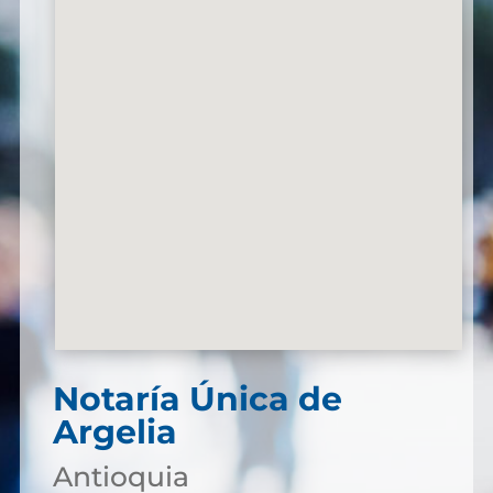
Notaría Única de
Argelia
Antioquia