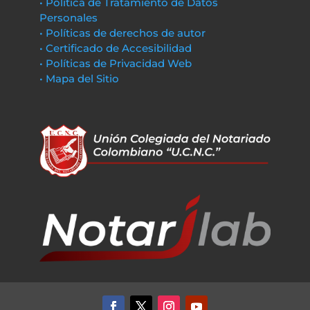
• Política de Tratamiento de Datos
Personales
• Políticas de derechos de autor
• Certificado de Accesibilidad
• Políticas de Privacidad Web
• Mapa del Sitio